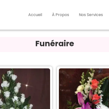
Accueil
À Propos
Nos Services
Funéraire