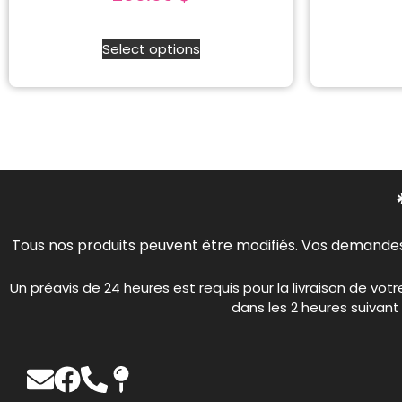
Select options
Tous nos produits peuvent être modifiés. Vos demandes 
Un préavis de 24 heures est requis pour la livraison de 
dans les 2 heures suivant