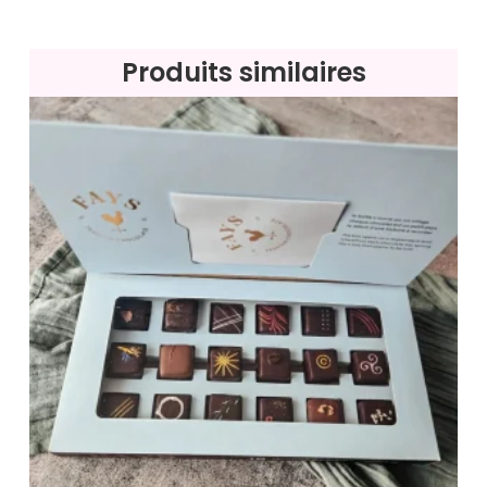
Produits similaires