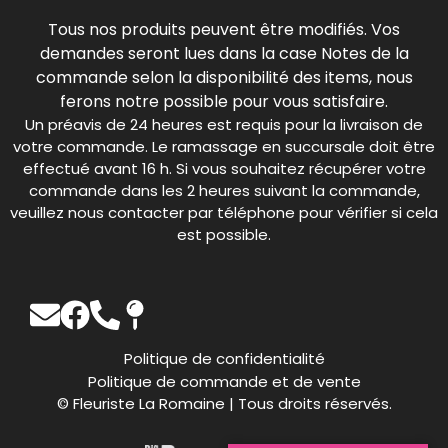
Tous nos produits peuvent être modifiés. Vos
demandes seront lues dans la case Notes de la
commande selon la disponibilité des items, nous
ferons notre possible pour vous satisfaire.
Un préavis de 24 heures est requis pour la livraison de
votre commande. Le ramassage en succursale doit être
effectué avant 16 h. Si vous souhaitez récupérer votre
commande dans les 2 heures suivant la commande,
veuillez nous contacter par téléphone pour vérifier si cela
est possible.
Politique de confidentialité
Politique de commande et de vente
© Fleuriste La Romaine | Tous droits réservés.