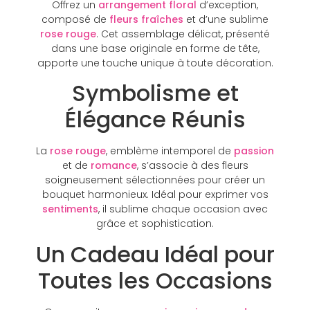
Offrez un
arrangement floral
d’exception,
composé de
fleurs fraîches
et d’une sublime
rose rouge
. Cet assemblage délicat, présenté
dans une base originale en forme de tête,
apporte une touche unique à toute décoration.
Symbolisme et
Élégance Réunis
La
rose rouge
, emblème intemporel de
passion
et de
romance
, s’associe à des fleurs
soigneusement sélectionnées pour créer un
bouquet harmonieux. Idéal pour exprimer vos
sentiments
, il sublime chaque occasion avec
grâce et sophistication.
Un Cadeau Idéal pour
Toutes les Occasions