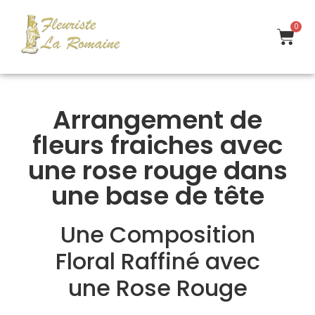
0
Arrangement de
fleurs fraiches avec
une rose rouge dans
une base de tête
Une Composition
Floral Raffiné avec
une Rose Rouge