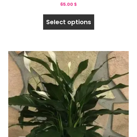
65.00
$
Select options