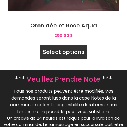
Orchidée et Rose Aqua
250.00
$
Select options
***
Veuillez Prendre Note
***
Tous nos produits peuvent être modifiés. Vos
demandes seront lues dans la case Notes de la
commande selon la disponibilité des items, nous
ferons notre possible pour vous satisfaire.
Un préavis de 24 heures est requis pour la livraison de
votre commande. Le ramassage en succursale doit être