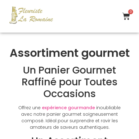
0
Assortiment gourmet
Un Panier Gourmet
Raffiné pour Toutes
Occasions
Offrez une
expérience gourmande
inoubliable
avec notre panier gourmet soigneusement
composé. Idéal pour surprendre et ravir les
amateurs de saveurs authentiques.