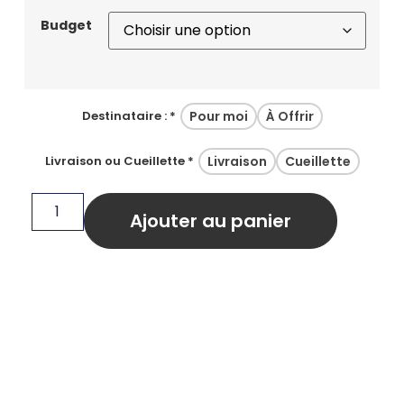
Budget
Pour moi
À Offrir
Destinataire :
*
Livraison
Cueillette
Livraison ou Cueillette
*
Ajouter au panier