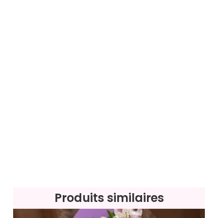
Produits similaires