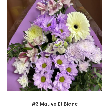
#3 Mauve Et Blanc