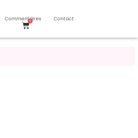
Commentaires
Contact
0