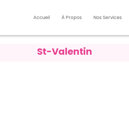
Accueil
À Propos
Nos Services
St-Valentin