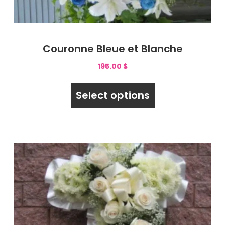
Couronne Bleue et Blanche
195.00
$
Select options