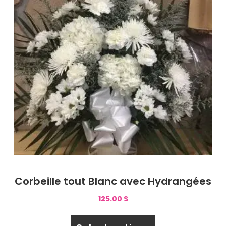
Corbeille tout Blanc avec Hydrangées
125.00
$