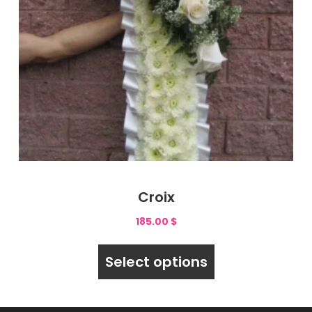
Croix
185.00
$
Select options