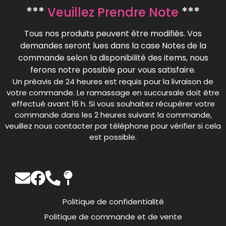
***
Veuillez Prendre Note
***
Tous nos produits peuvent être modifiés. Vos
demandes seront lues dans la case Notes de la
commande selon la disponibilité des items, nous
ferons notre possible pour vous satisfaire.
Un préavis de 24 heures est requis pour la livraison de
votre commande. Le ramassage en succursale doit être
effectué avant 16 h. Si vous souhaitez récupérer votre
commande dans les 2 heures suivant la commande,
veuillez nous contacter par téléphone pour vérifier si cela
est possible.
Politique de confidentialité
Politique de commande et de vente