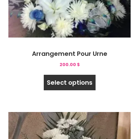
Arrangement Pour Urne
200.00
$
Select options