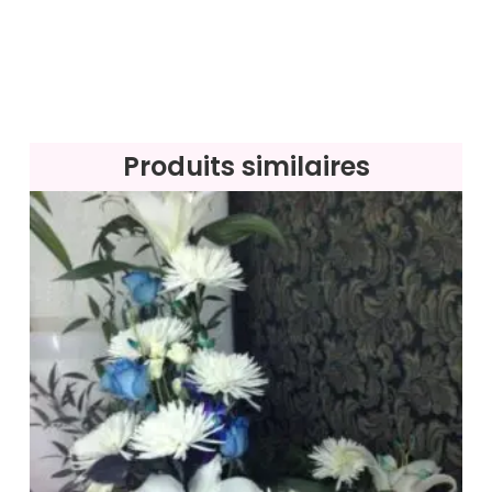
Produits similaires