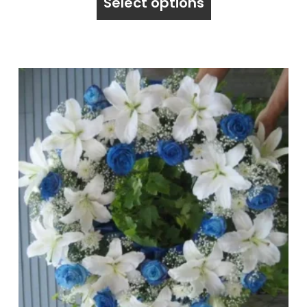
Select options