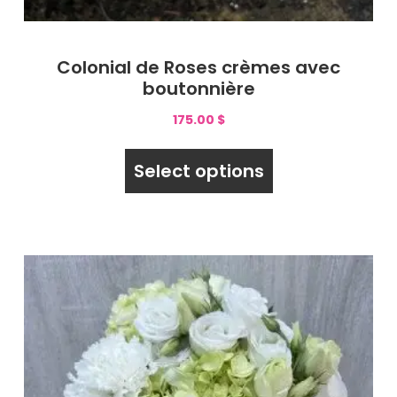
Colonial de Roses crèmes avec
boutonnière
175.00
$
Select options