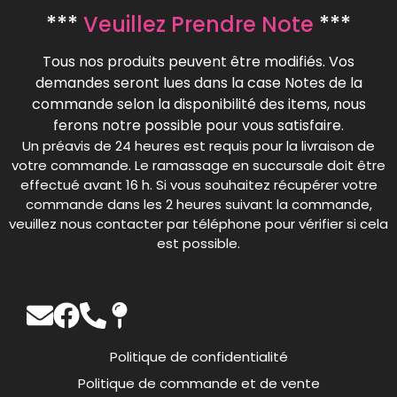
***
Veuillez Prendre Note
***
Tous nos produits peuvent être modifiés. Vos
demandes seront lues dans la case Notes de la
commande selon la disponibilité des items, nous
ferons notre possible pour vous satisfaire.
Un préavis de 24 heures est requis pour la livraison de
votre commande. Le ramassage en succursale doit être
effectué avant 16 h. Si vous souhaitez récupérer votre
commande dans les 2 heures suivant la commande,
veuillez nous contacter par téléphone pour vérifier si cela
est possible.
Politique de confidentialité
Politique de commande et de vente