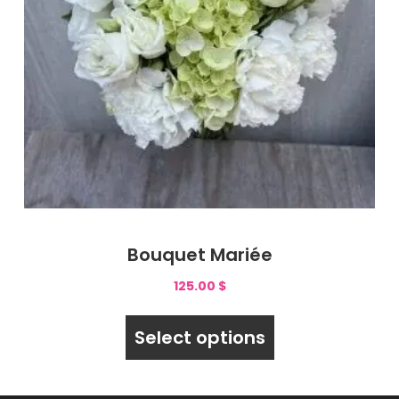
Bouquet Mariée
125.00
$
Select options