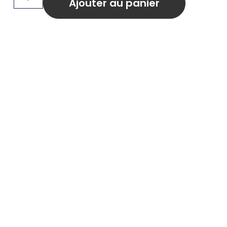
Ajouter au panier