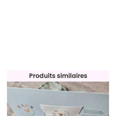
Produits similaires