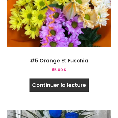
#5 Orange Et Fuschia
65.00
$
Continuer la lecture