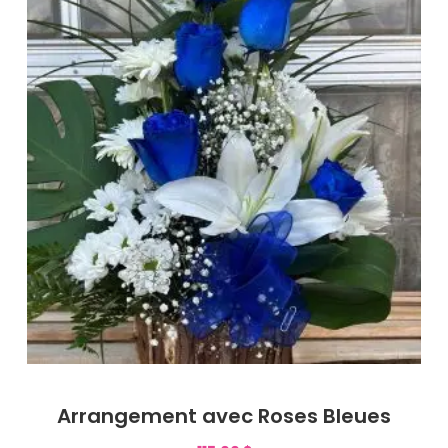
Arrangement avec Roses Bleues