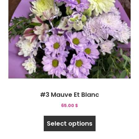
#3 Mauve Et Blanc
65.00
$
Select options