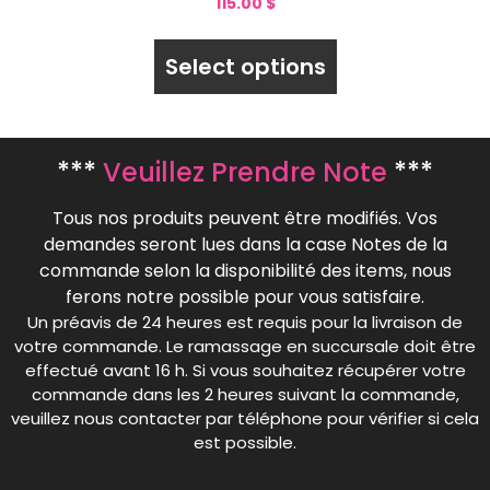
115.00
$
Select options
***
Veuillez Prendre Note
***
Tous nos produits peuvent être modifiés. Vos
demandes seront lues dans la case Notes de la
commande selon la disponibilité des items, nous
ferons notre possible pour vous satisfaire.
Un préavis de 24 heures est requis pour la livraison de
votre commande. Le ramassage en succursale doit être
effectué avant 16 h. Si vous souhaitez récupérer votre
commande dans les 2 heures suivant la commande,
veuillez nous contacter par téléphone pour vérifier si cela
est possible.