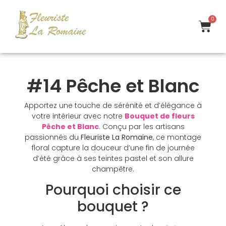
0
#14 Pêche et Blanc
Apportez une touche de sérénité et d’élégance à
votre intérieur avec notre
Bouquet de fleurs
Pêche et Blanc
. Conçu par les artisans
passionnés du
Fleuriste La Romaine
, ce montage
floral capture la douceur d’une fin de journée
d’été grâce à ses teintes pastel et son allure
champêtre.
Pourquoi choisir ce
bouquet ?