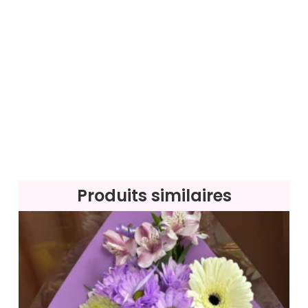
Produits similaires